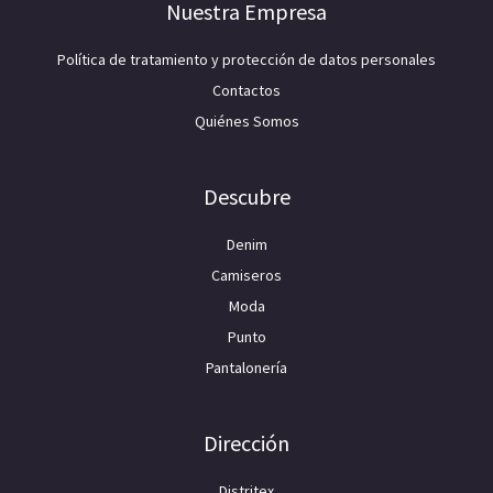
Nuestra Empresa
Política de tratamiento y protección de datos personales
Contactos
Quiénes Somos
Descubre
Denim
Camiseros
Moda
Punto
Pantalonería
Dirección
Distritex