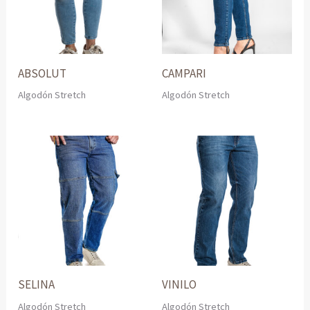
ABSOLUT
CAMPARI
Algodón Stretch
Algodón Stretch
SELINA
VINILO
Algodón Stretch
Algodón Stretch