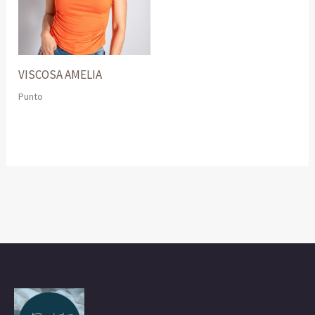
VISCOSA AMELIA
Punto