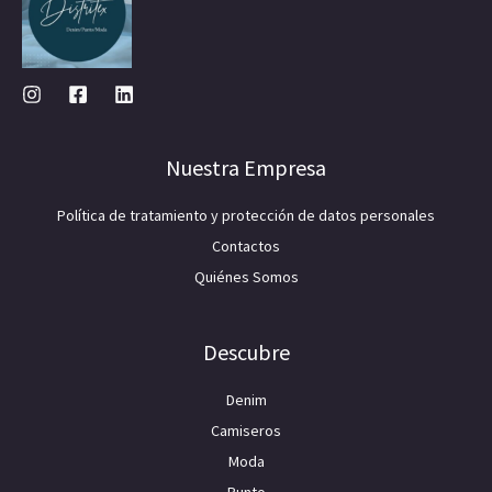
Nuestra Empresa
Política de tratamiento y protección de datos personales
Contactos
Quiénes Somos
Descubre
Denim
Camiseros
Moda