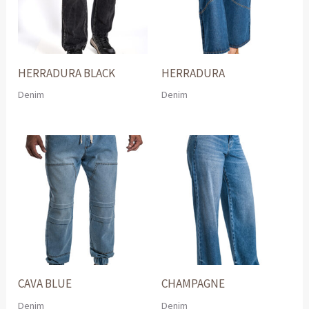
HERRADURA BLACK
HERRADURA
Denim
Denim
CAVA BLUE
CHAMPAGNE
Denim
Denim