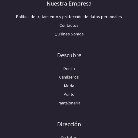
Nuestra Empresa
Política de tratamiento y protección de datos personales
Contactos
Quiénes Somos
Descubre
Denim
Camiseros
Moda
Punto
Pantalonería
Dirección
Distritex