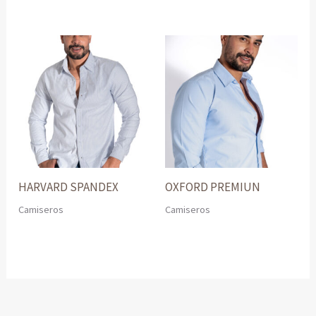
HARVARD SPANDEX
OXFORD PREMIUN
Camiseros
Camiseros