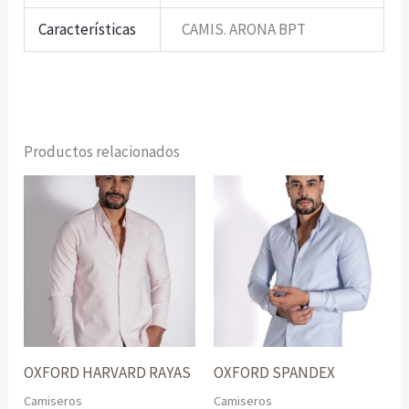
Características
CAMIS. ARONA BPT
Productos relacionados
OXFORD HARVARD RAYAS
OXFORD SPANDEX
Camiseros
Camiseros