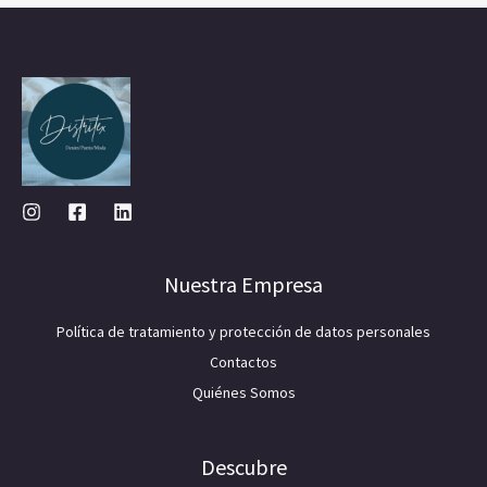
Nuestra Empresa
Política de tratamiento y protección de datos personales
Contactos
Quiénes Somos
Descubre