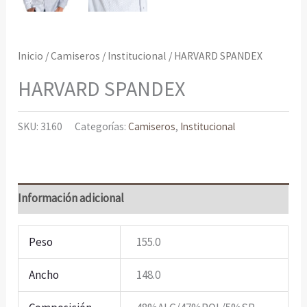
Inicio
/
Camiseros
/
Institucional
/ HARVARD SPANDEX
HARVARD SPANDEX
SKU:
3160
Categorías:
Camiseros
,
Institucional
Información adicional
Peso
155.0
Ancho
148.0