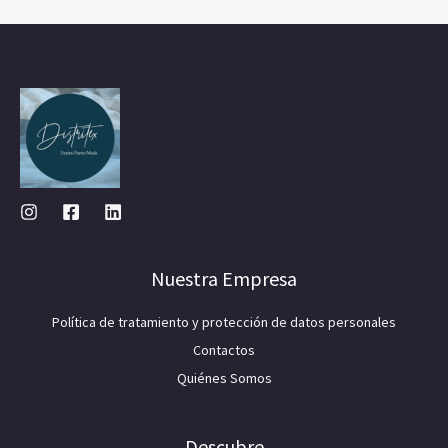
Nuestra Empresa
Política de tratamiento y protección de datos personales
Contactos
Quiénes Somos
Descubre