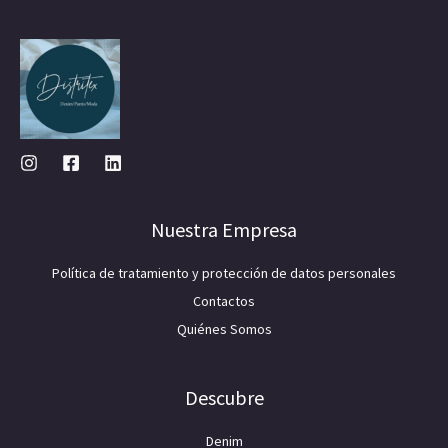
Nuestra Empresa
Política de tratamiento y protección de datos personales
Contactos
Quiénes Somos
Descubre
Denim