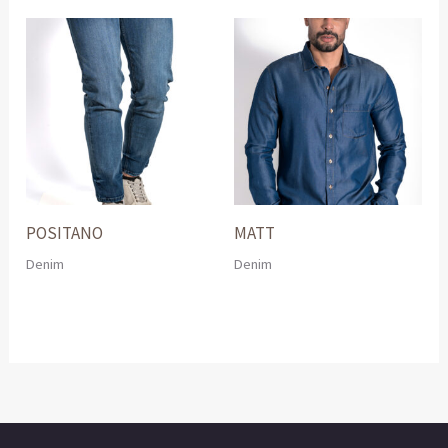
POSITANO
MATT
Denim
Denim