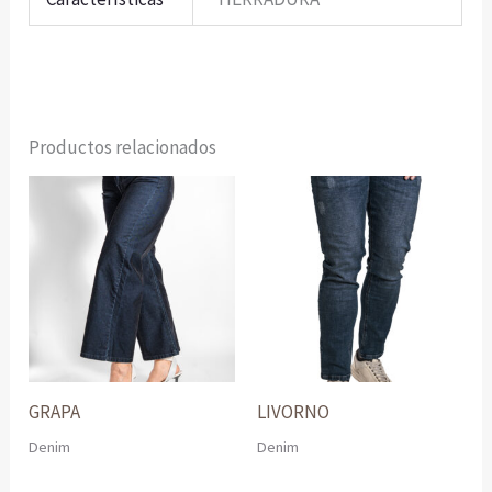
Productos relacionados
GRAPA
LIVORNO
Denim
Denim