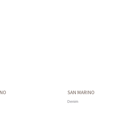
RNO
SAN MARINO
Denim