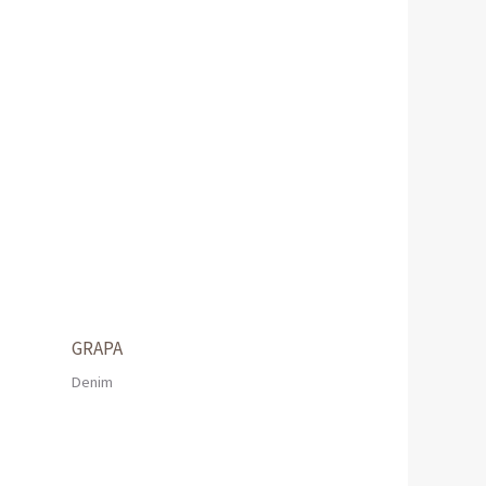
GRAPA
Denim