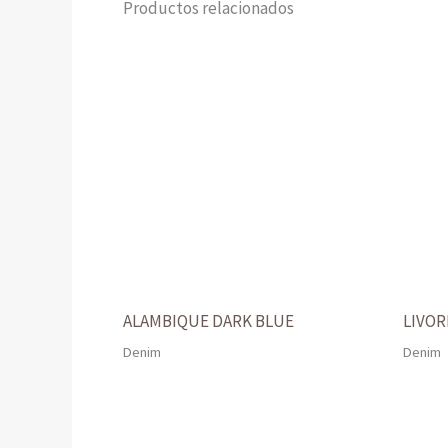
Productos relacionados
ALAMBIQUE DARK BLUE
LIVO
Denim
Denim