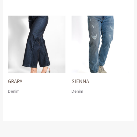
GRAPA
SIENNA
Denim
Denim