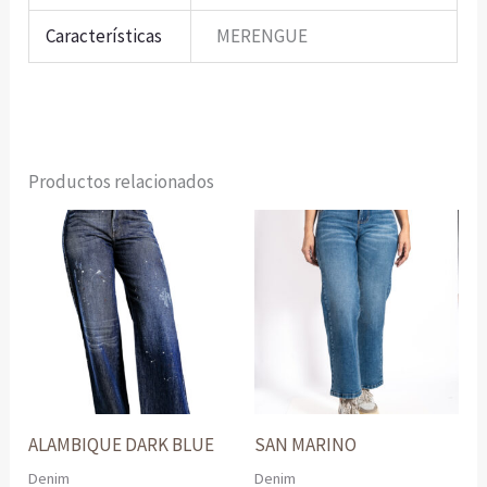
Características
MERENGUE
Productos relacionados
ALAMBIQUE DARK BLUE
SAN MARINO
Denim
Denim