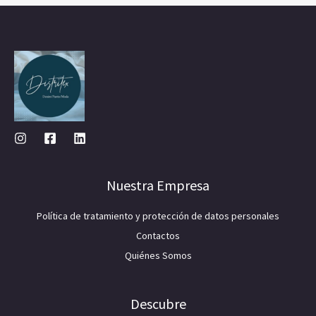
Nuestra Empresa
Política de tratamiento y protección de datos personales
Contactos
Quiénes Somos
Descubre