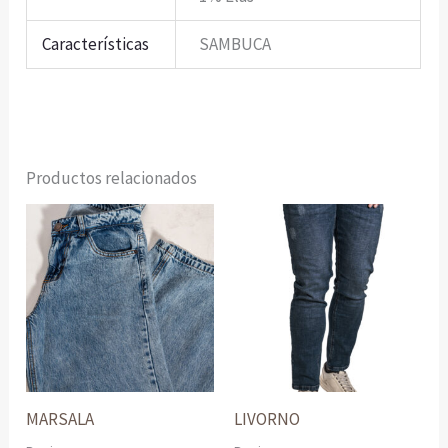
Características
SAMBUCA
Productos relacionados
MARSALA
LIVORNO