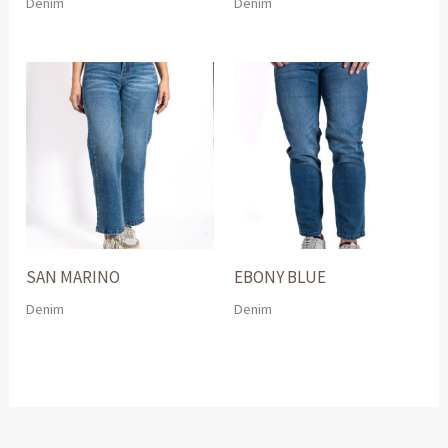
Denim
Denim
SAN MARINO
EBONY BLUE
Denim
Denim