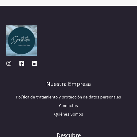
Nuestra Empresa
Política de tratamiento y protección de datos personales
Contactos
Quiénes Somos
Descubre