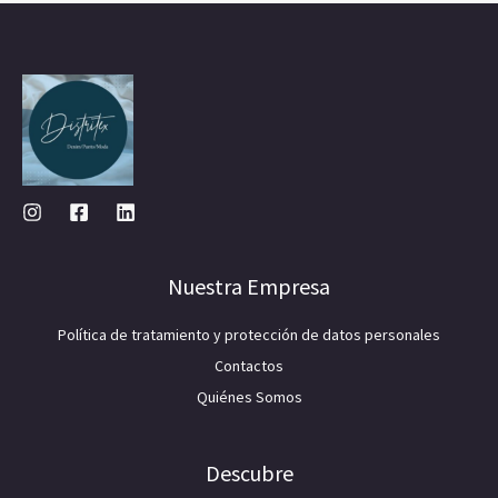
Nuestra Empresa
Política de tratamiento y protección de datos personales
Contactos
Quiénes Somos
Descubre