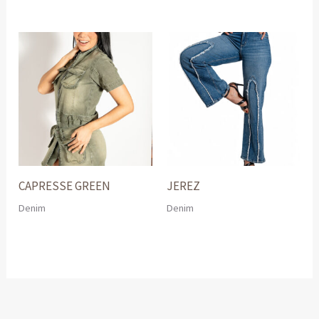
CAPRESSE GREEN
JEREZ
Denim
Denim