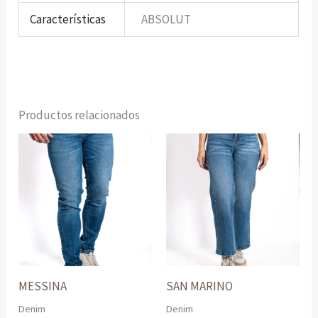
Características
ABSOLUT
Productos relacionados
MESSINA
SAN MARINO
Denim
Denim