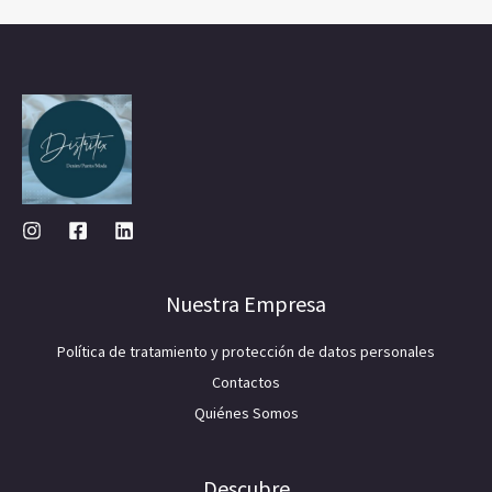
Nuestra Empresa
Política de tratamiento y protección de datos personales
Contactos
Quiénes Somos
Descubre