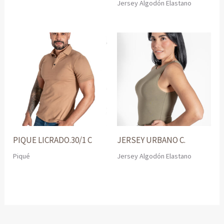
Jersey Algodón Elastano
PIQUE LICRADO.30/1 C
JERSEY URBANO C.
Piqué
Jersey Algodón Elastano