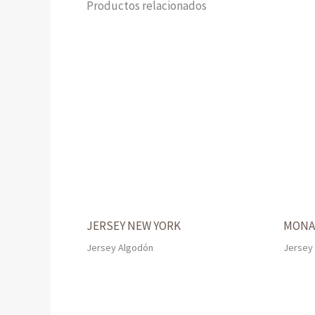
Productos relacionados
JERSEY NEW YORK
MONA
Jersey Algodón
Jersey 