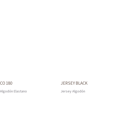
CO 180
JERSEY BLACK
Algodón Elastano
Jersey Algodón