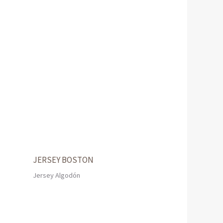
JERSEY BOSTON
Jersey Algodón