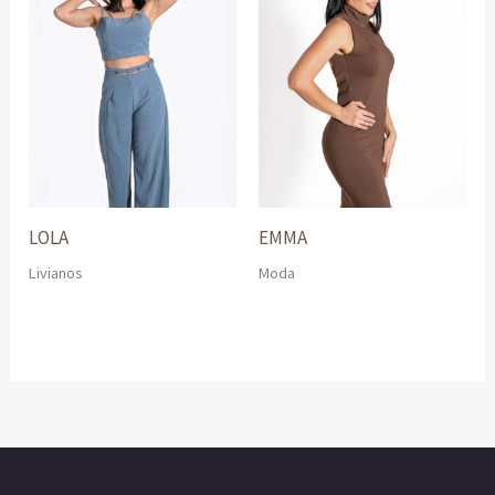
LOLA
EMMA
Livianos
Moda