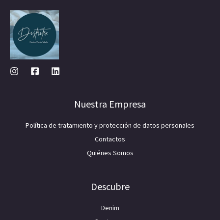
Nuestra Empresa
Política de tratamiento y protección de datos personales
Contactos
Quiénes Somos
Descubre
Denim