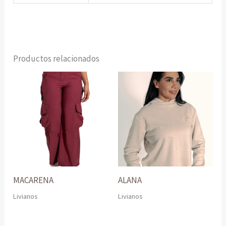
Productos relacionados
MACARENA
ALANA
Livianos
Livianos