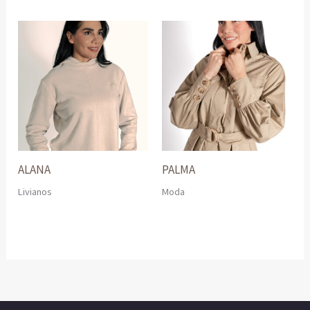
ALANA
PALMA
Livianos
Moda