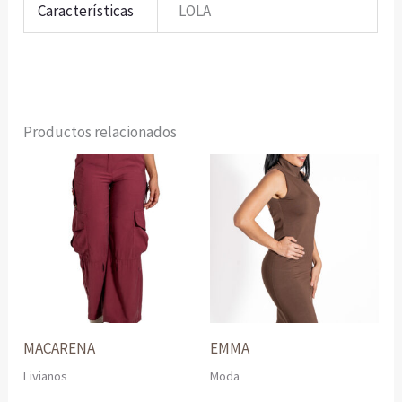
Características
LOLA
Productos relacionados
MACARENA
EMMA
Livianos
Moda