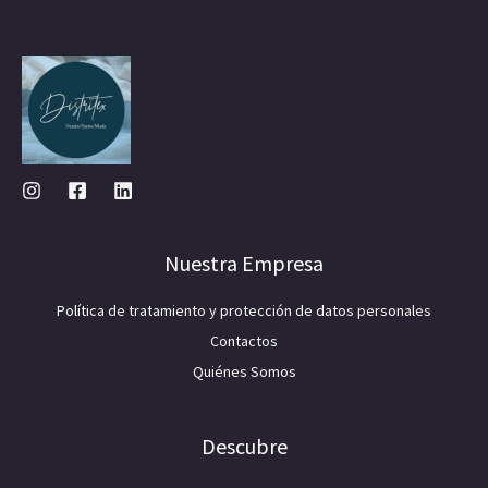
Nuestra Empresa
Política de tratamiento y protección de datos personales
Contactos
Quiénes Somos
Descubre