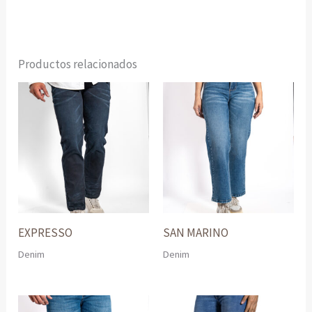
Productos relacionados
EXPRESSO
SAN MARINO
Denim
Denim