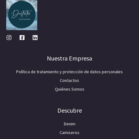
Nuestra Empresa
Política de tratamiento y protección de datos personales
Contactos
Quiénes Somos
Descubre
Denim
Camiseros