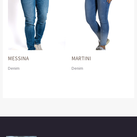
MESSINA
MARTINI
Denim
Denim