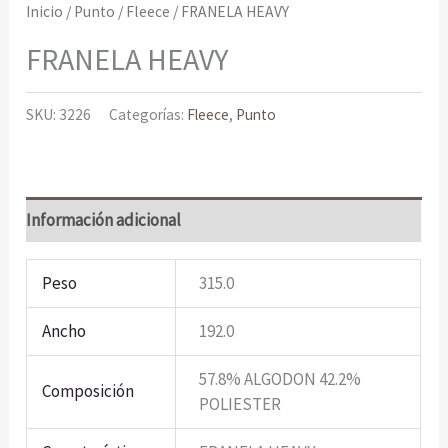
Inicio
/
Punto
/
Fleece
/ FRANELA HEAVY
FRANELA HEAVY
SKU:
3226
Categorías:
Fleece
,
Punto
Información adicional
Peso
315.0
Ancho
192.0
57.8% ALGODON 42.2%
Composición
POLIESTER