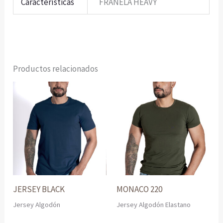
Características
FRANELA HEAVY
Productos relacionados
JERSEY BLACK
MONACO 220
Jersey Algodón
Jersey Algodón Elastano