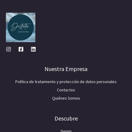
Nuestra Empresa
Política de tratamiento y protección de datos personales
Contactos
Quiénes Somos
Descubre
Denim