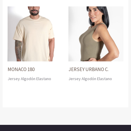
MONACO 180
JERSEY URBANO C.
Jersey Algodón Elastano
Jersey Algodón Elastano