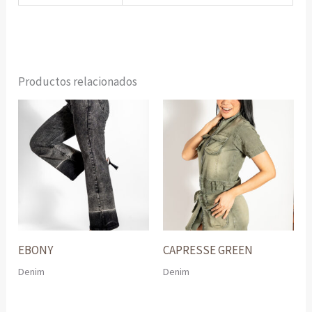
Productos relacionados
EBONY
CAPRESSE GREEN
Denim
Denim