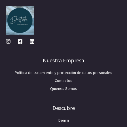
Nuestra Empresa
Política de tratamiento y protección de datos personales
Contactos
Quiénes Somos
Descubre
Denim