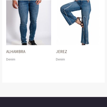
ALHAMBRA
JEREZ
Denim
Denim