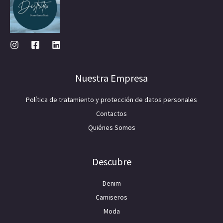
Nuestra Empresa
Política de tratamiento y protección de datos personales
Contactos
Quiénes Somos
Descubre
Denim
Camiseros
Moda