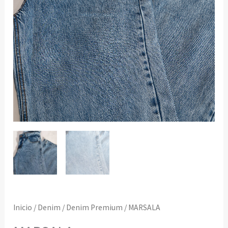
Inicio
/
Denim
/
Denim Premium
/ MARSALA