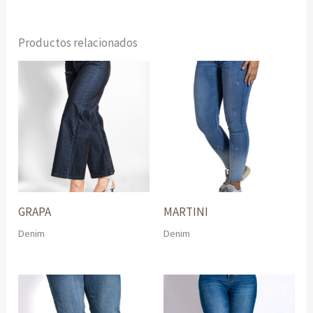
Productos relacionados
GRAPA
MARTINI
Denim
Denim