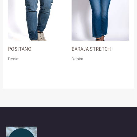
POSITANO
BARAJA STRETCH
Denim
Denim