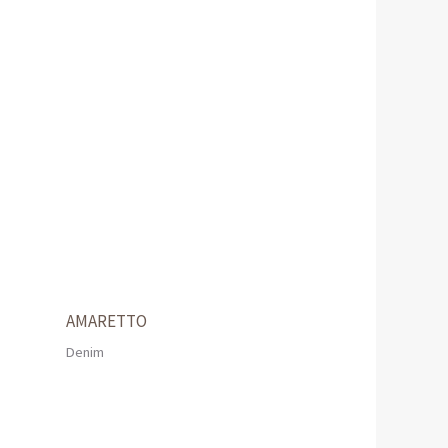
AMARETTO
Denim