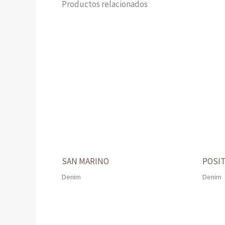
Productos relacionados
SAN MARINO
POSIT
Denim
Denim