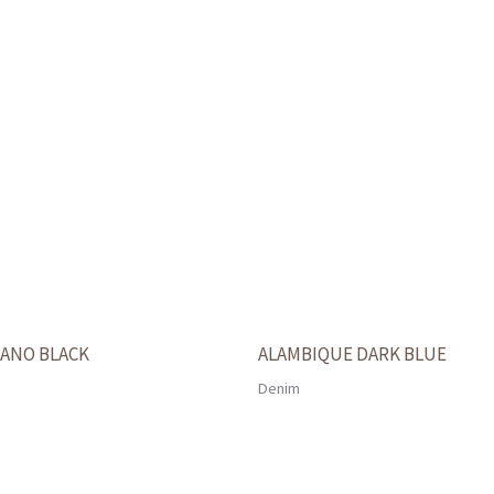
ANO BLACK
ALAMBIQUE DARK BLUE
Denim