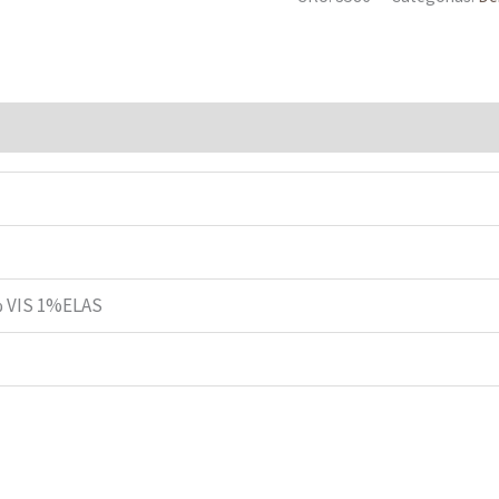
 VIS 1%ELAS