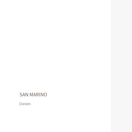
SAN MARINO
Denim