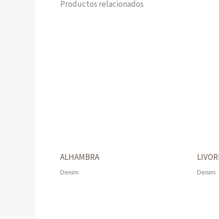
Productos relacionados
ALHAMBRA
LIVO
Denim
Denim