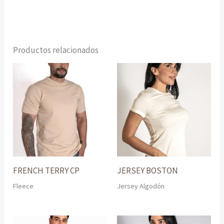
Productos relacionados
FRENCH TERRY CP
JERSEY BOSTON
Fleece
Jersey Algodón