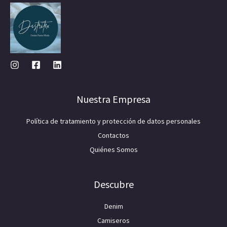
Nuestra Empresa
Política de tratamiento y protección de datos personales
Contactos
Quiénes Somos
Descubre
Denim
Camiseros