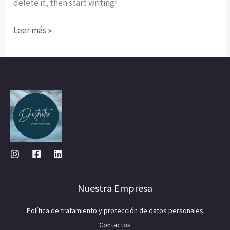
delete it, then start writing!
Leer más »
Nuestra Empresa
Política de tratamiento y protección de datos personales
Contactos