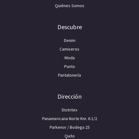
Quiénes Somos
Descubre
Denim
Camiseros
Moda
Punto
Pantalonería
Dirección
Distritex
Panamericana Norte Km. 6 1/2
Parkenor / Bodega 25
Quito