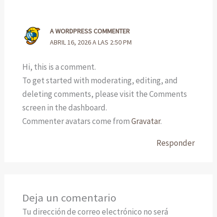
A WORDPRESS COMMENTER
ABRIL 16, 2026 A LAS 2:50 PM
Hi, this is a comment.
To get started with moderating, editing, and
deleting comments, please visit the Comments
screen in the dashboard.
Commenter avatars come from
Gravatar
.
Responder
Deja un comentario
Tu dirección de correo electrónico no será