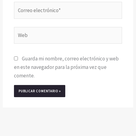
Correo
electrónico*
Web
Guarda mi nombre, correo electrónico y web
en este navegador para la próxima vez que
comente.