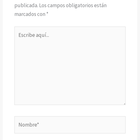
publicada.
Los campos obligatorios están
marcados con
*
Escribe
aquí...
Nombre*