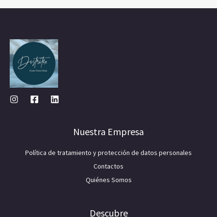
Nuestra Empresa
Política de tratamiento y protección de datos personales
Contactos
Quiénes Somos
Descubre