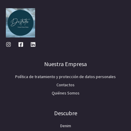
Nuestra Empresa
Política de tratamiento y protección de datos personales
Contactos
Quiénes Somos
Descubre
Denim