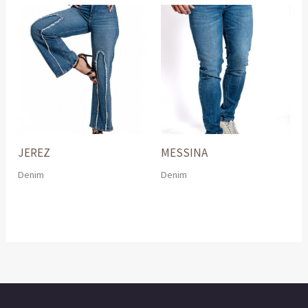
JEREZ
MESSINA
Denim
Denim