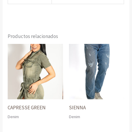
Productos relacionados
CAPRESSE GREEN
SIENNA
Denim
Denim