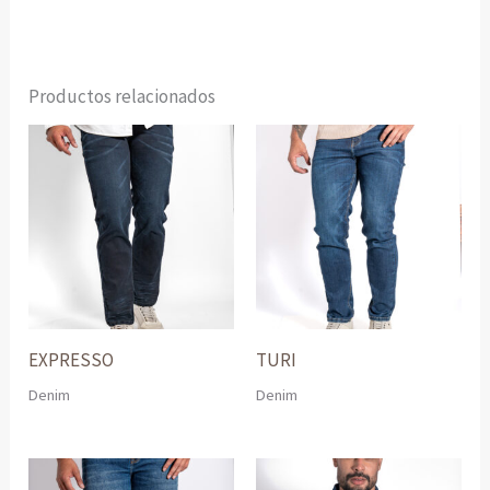
Productos relacionados
EXPRESSO
TURI
Denim
Denim