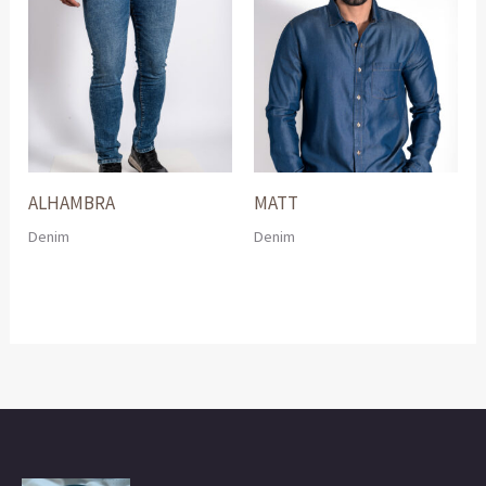
ALHAMBRA
MATT
Denim
Denim