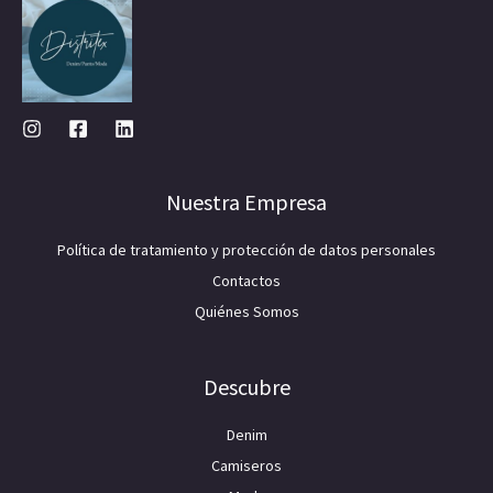
Nuestra Empresa
Política de tratamiento y protección de datos personales
Contactos
Quiénes Somos
Descubre
Denim
Camiseros