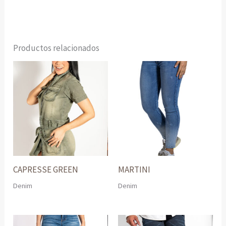
Productos relacionados
CAPRESSE GREEN
MARTINI
Denim
Denim