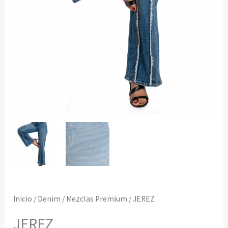
Inicio
/
Denim
/
Mezclas Premium
/ JEREZ
JEREZ