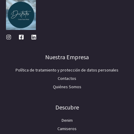
Nuestra Empresa
Política de tratamiento y protección de datos personales
Contactos
Quiénes Somos
Descubre
Denim
Camiseros