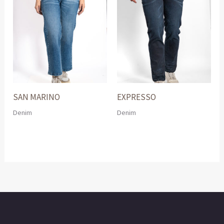
SAN MARINO
EXPRESSO
Denim
Denim