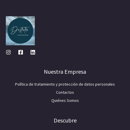
Nuestra Empresa
Política de tratamiento y protección de datos personales
Contactos
Quiénes Somos
Descubre