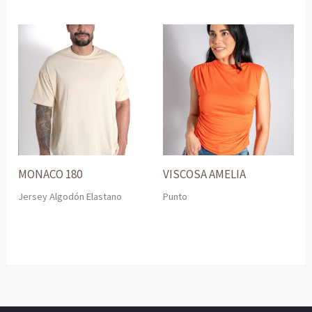
MONACO 180
VISCOSA AMELIA
Jersey Algodón Elastano
Punto